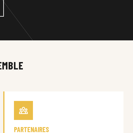
EMBLE
PARTENAIRES