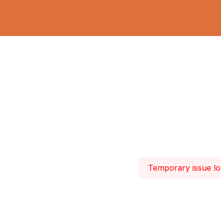
Temporary issue loa