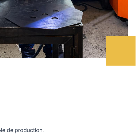
ole de production.