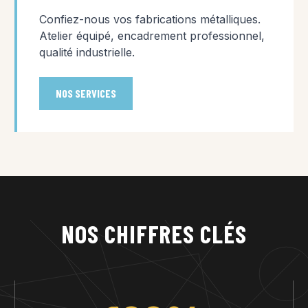
Confiez-nous vos fabrications métalliques.
Atelier équipé, encadrement professionnel,
qualité industrielle.
NOS SERVICES
NOS CHIFFRES CLÉS