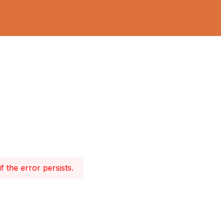
 the error persists.