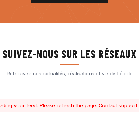
SUIVEZ-NOUS SUR LES RÉSEAUX
Retrouvez nos actualités, réalisations et vie de l'école
ding your feed. Please refresh the page. Contact support if