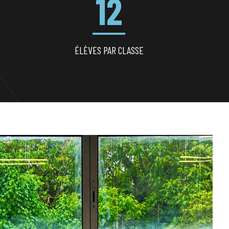
12
ÉLÈVES PAR CLASSE