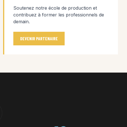
Soutenez notre école de production et
contribuez à former les professionnels de
demain.
DEVENIR PARTENAIRE