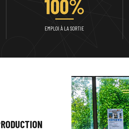
100%
EMPLOI À LA SORTIE
PRODUCTION