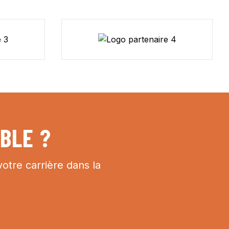
BLE ?
otre carrière dans la