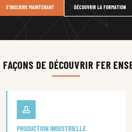
S'INSCRIRE MAINTENANT
DÉCOUVRIR LA FORMATION
S FAÇONS DE DÉCOUVRIR FER ENS
PRODUCTION INDUSTRIELLE