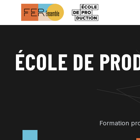
ÉCOLE DE PRO
Formation pro