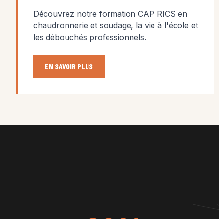
Découvrez notre formation CAP RICS en
chaudronnerie et soudage, la vie à l'école et
les débouchés professionnels.
EN SAVOIR PLUS