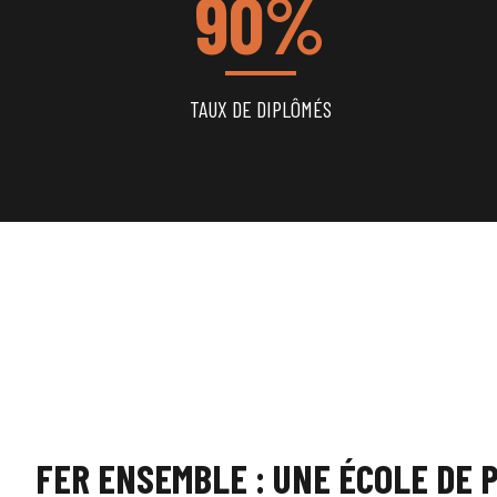
90%
TAUX DE DIPLÔMÉS
FER ENSEMBLE : UNE ÉCOLE DE 